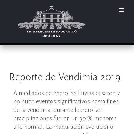
Skip
to
content
Reporte de Vendimia 2019
A mediados de enero las lluvias cesaron y
no hubo eventos significativos hasta fines
de la vendimia, durante febrero las
precipitaciones fueron un 30 % menores
a lo normal. La maduración evolucionó