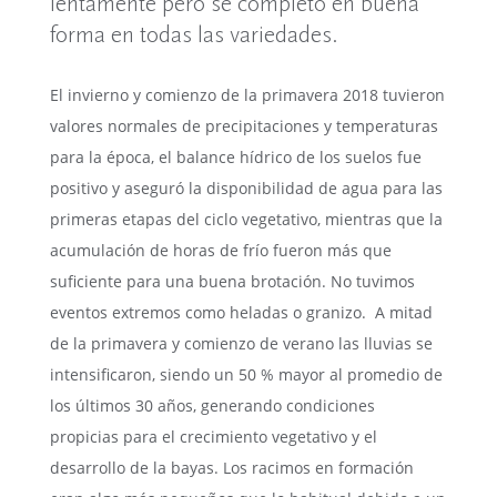
lentamente pero se completó en buena
forma en todas las variedades.
El invierno y comienzo de la primavera 2018 tuvieron
valores normales de precipitaciones y temperaturas
para la época, el balance hídrico de los suelos fue
positivo y aseguró la disponibilidad de agua para las
primeras etapas del ciclo vegetativo, mientras que la
acumulación de horas de frío fueron más que
suficiente para una buena brotación. No tuvimos
eventos extremos como heladas o granizo. A mitad
de la primavera y comienzo de verano las lluvias se
intensificaron, siendo un 50 % mayor al promedio de
los últimos 30 años, generando condiciones
propicias para el crecimiento vegetativo y el
desarrollo de la bayas. Los racimos en formación