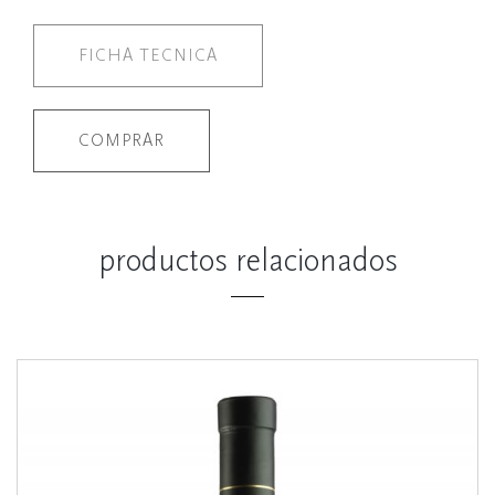
FICHA TECNICA
COMPRAR
productos relacionados