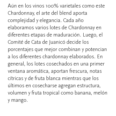
Aún en los vinos 100% varietales como este
Chardonnay, el arte del blend aporta
complejidad y elegancia. Cada año
elaboramos varios lotes de Chardonnay en
diferentes etapas de maduración. Luego, el
Comité de Cata de Juanicó decide los
porcentajes que mejor combinan y potencian
a los diferentes chardonnay elaborados. En
general, los lotes cosechados en una primer
ventana aromática, aportan frescura, notas
cítricas y de fruta blanca mientras que los
últimos en cosecharse agregan estructura,
volumen y fruta tropical como banana, melón
y mango.